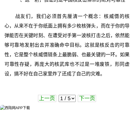
战友们，我们必须首先厘清一个概念：核威慑的核
心，从来不在于你纸面上拥有多少枚核弹头，而在于你的导
弹能否在关键时刻、在遭受对手第一波核打击之后，依然能
够可靠地发射出去并准确命中目标。这就是核反击的可靠
性，它是整个核威慑链条上最脆弱、也最关键的一环。如果
可靠性存疑，再庞大的核武库也不过是一堆废铁，形同虚
设，搞不好在自己家里炸了还成了自己的灾难。
上一页
下一页