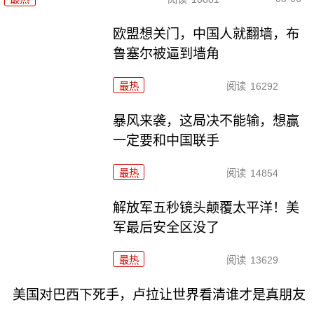
欧盟想关门，中国人就翻墙，布
鲁塞尔被逼到墙角
最热
阅读
16292
暴风来袭，这局决不能输，想赢
一定要和中国联手
最热
阅读
14854
解放军五秒镜头颠覆太平洋！美
军最后安全区没了
最热
阅读
13629
美国对巴西下死手，卢拉让世界看清谁才是真朋友