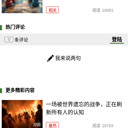
相关
阅读
16681
热门评论
登陆
0
条评论
我来说两句
更多精彩内容
一场被世界遗忘的战争，正在刷
新所有人的认知
最热
阅读
18769