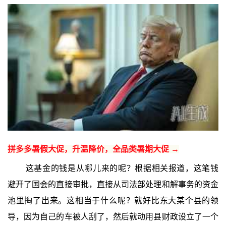
拼多多暑假大促，升温降价，全品类暑期大促 →
这基金的钱是从哪儿来的呢？根据相关报道，这笔钱
避开了国会的直接审批，直接从司法部处理和解事务的资金
池里掏了出来。这相当于什么呢？就好比东大某个县的领
导，因为自己的车被人刮了，然后就动用县财政设立了一个