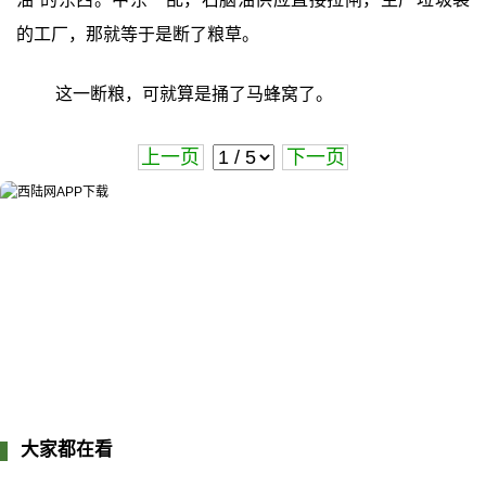
的工厂，那就等于是断了粮草。
这一断粮，可就算是捅了马蜂窝了。
上一页
下一页
大家都在看