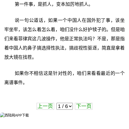
第一件事，是抓人，变本加厉地抓人。
说一句公道话，如果一个中国人在国外犯了事，该坐
牢坐牢，该怎么着怎么着，咱们没什么好护犊子的。但是咱
们来看菲律宾这几波操作，他是正常执法吗？不是，那是指
着中国人的鼻子搞选择性执法，搞歧视性驱逐，简直是拿着
放大镜在找茬。
如果你不相信这是针对性的，咱们来看看最近的一个
离谱事件。
上一页
下一页