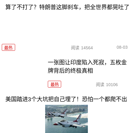
算了不打了？特朗普这脚刹车，把全世界都晃吐了
08-03
最热
阅读
14564
一张图让印度陷入死寂，五枚金
牌背后的终极真相
最热
阅读
10106
美国踏进3个大坑把自己埋了！恐怕一个都爬不出