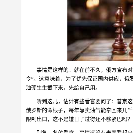
事情是这样的。就在前不久，俄方宣布对
令”。这意味着，为了优先保证国内供应，俄
油硬生生截下来，先给自己用。
听到这儿，估计有些看官要问了：普京这
俄罗斯的命根子，每年靠卖油气能拿回来几千
限制出口，这不是嫌日子过得还不够紧巴吗？