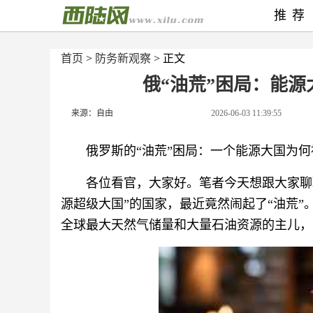
推荐
首页
>
防务新观察
> 正文
俄“油荒”困局：能
来源：自由
2026-06-03 11:39:55
俄罗斯的“油荒”困局：一个能源大国为何
各位看官，大家好。笔者今天想跟大家聊
源超级大国”的国家，最近竟然闹起了“油荒
全球最大天然气储量和大量石油资源的主儿，