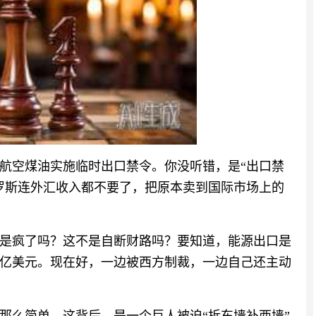
航空煤油实施临时出口禁令。你没听错，是“出口禁
罗斯连外汇收入都不要了，把原本卖到国际市场上的
是疯了吗？这不是自断财路吗？要知道，能源出口是
亿美元。现在好，一边被西方制裁，一边自己还主动