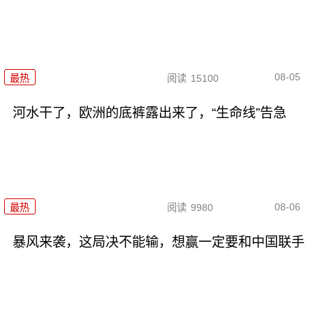
08-05
最热
阅读
15100
河水干了，欧洲的底裤露出来了，“生命线”告急
08-06
最热
阅读
9980
暴风来袭，这局决不能输，想赢一定要和中国联手