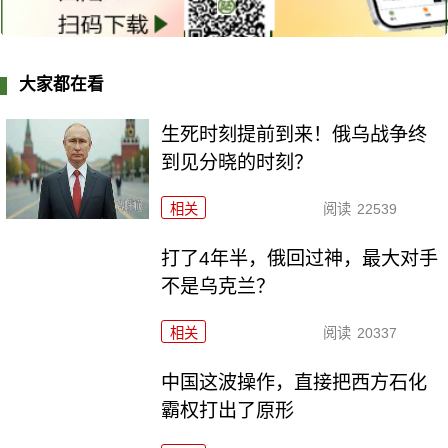
大家都在看
生死时刻提前到来！俄乌战争终
到见分晓的时刻？
相关
阅读
22539
打了4年半，俄回过神，最大对手
不是乌克兰？
相关
阅读
20337
中国这波操作，直接把西方石化
霸权打出了原形