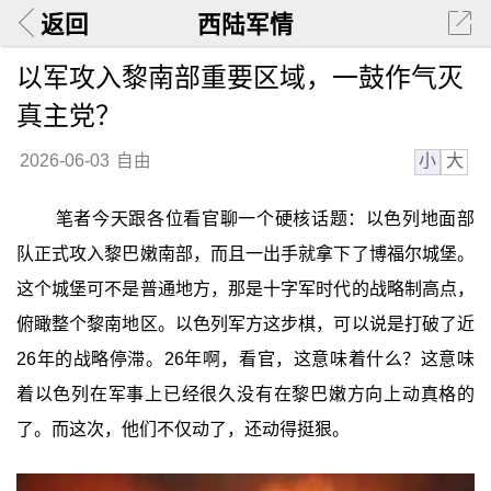
返回
西陆军情
以军攻入黎南部重要区域，一鼓作气灭
真主党？
小
大
2026-06-03
自由
笔者今天跟各位看官聊一个硬核话题：以色列地面部
队正式攻入黎巴嫩南部，而且一出手就拿下了博福尔城堡。
这个城堡可不是普通地方，那是十字军时代的战略制高点，
俯瞰整个黎南地区。以色列军方这步棋，可以说是打破了近
26年的战略停滞。26年啊，看官，这意味着什么？这意味
着以色列在军事上已经很久没有在黎巴嫩方向上动真格的
了。而这次，他们不仅动了，还动得挺狠。