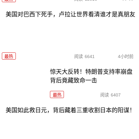
美国对巴西下死手，卢拉让世界看清谁才是真朋友
最热
阅读
6641
4小时前
惊天大反转！特朗普支持率崩盘
背后竟藏致命一击
最热
阅读
6407
美国如此救日元，背后藏着三重收割日本的阳谋！