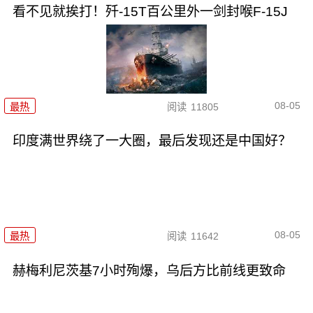
看不见就挨打！歼-15T百公里外一剑封喉F-15J
08-05
最热
阅读
11805
印度满世界绕了一大圈，最后发现还是中国好？
08-05
最热
阅读
11642
赫梅利尼茨基7小时殉爆，乌后方比前线更致命