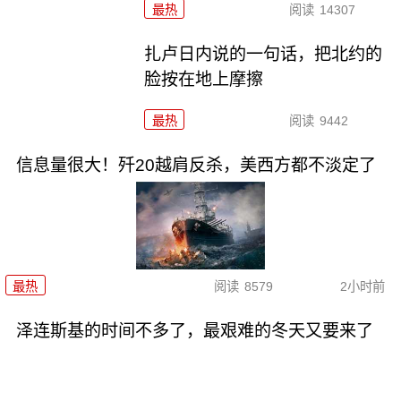
最热
阅读
14307
扎卢日内说的一句话，把北约的
脸按在地上摩擦
最热
阅读
9442
信息量很大！歼20越肩反杀，美西方都不淡定了
最热
阅读
8579
2小时前
泽连斯基的时间不多了，最艰难的冬天又要来了