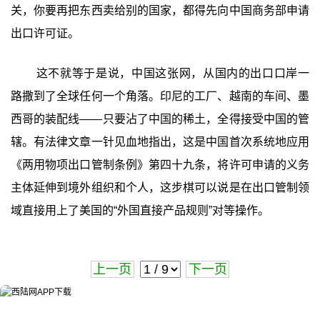
关，你要再把东西卖给别的国家，都得先向中国商务部申请
出口许可证。
这不就等于是说，中国这张网，从国内的出口口岸一
路撒到了全球任何一个角落。印尼的工厂、越南的车间、墨
西哥的装配线——只要沾了中国的稀土，全得接受中国的管
辖。有法律文章一针见血地指出，这是中国首次系统地应用
《两用物项出口管制条例》第四十九条，将许可申请的义务
主体延伸到境外组织和个人，这步棋可以说是在出口管制领
域直接用上了美国的“外国直接产品规则”对等操作。
上一页
下一页