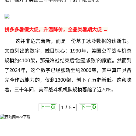
拼多多暑假大促，升温降价，全品类暑期大促 →
这并非危言耸听，而是一份基于冰冷数据的诊断书。
文章列出的数字，触目惊心：1990年，美国空军战斗机总
规模约4100架，那是冷战结束后“独孤求败”的家底。然而到
了2024年，这个数字已经腰斩至约2000架，其中真正具备
完全作战能力的，仅剩1300架，创下了历史新低。这意味
着，三十年间，美军战斗机机队规模萎缩了近70%。
上一页
下一页