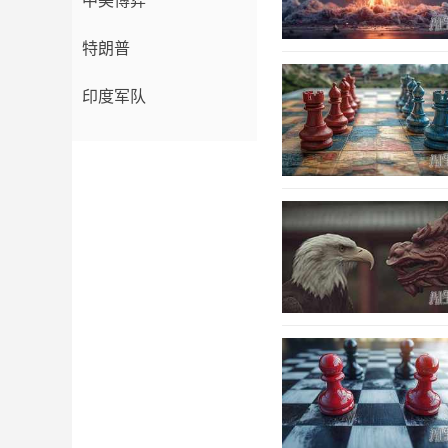
中美博弈
特朗普
印度军队