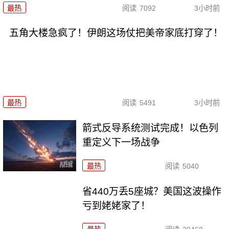
最热
阅读
7092
3小时前
五角大楼急疯了！伊朗这场仗把美帝家底打穿了！
最热
阅读
5491
3小时前
箭式反导系统测试完成！以色列
重定义下一场战争
最热
阅读
5040
省440万丢5座城？美国这波操作
亏到姥姥家了！