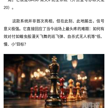
20）。
这款系统并非首次亮相，但在此刻、此地展出，信号
意义极强。它直接回应了当今战场上最头疼的难题：如何有
效对付如蝗虫般漫天飞舞的巡飞弹、自杀式无人机等“低、
慢、小”目标？