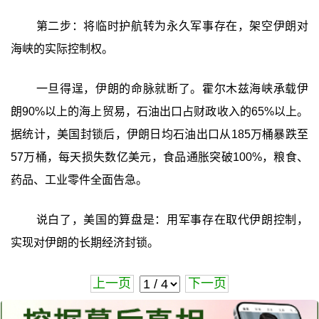
第二步：将临时护航转为永久军事存在，架空伊朗对
海峡的实际控制权。
一旦得逞，伊朗的命脉就断了。霍尔木兹海峡承载伊
朗90%以上的海上贸易，石油出口占财政收入的65%以上。
据统计，美国封锁后，伊朗日均石油出口从185万桶暴跌至
57万桶，每天损失数亿美元，食品通胀突破100%，粮食、
药品、工业零件全面告急。
说白了，美国的算盘是：用军事存在取代伊朗控制，
实现对伊朗的长期经济封锁。
上一页
下一页