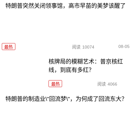
特朗普突然关闭领事馆，高市早苗的美梦该醒了
08-05
最热
阅读
10074
核牌局的模糊艺术：普京核红
线，到底有多红？
最热
阅读
4066
特朗普的制造业\"回流梦\"，为何成了回流东大？