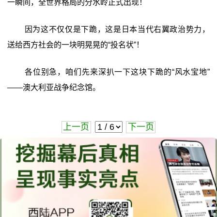
一瞬间，全世界格局的分水岭正式出现！
因为这不仅仅是下跪，这是日本当代右翼政治势力，
送给西方社会的一块明晃晃的“投名状”！
各位别急，咱们先来深扒一下这块下跪的“风水宝地”
——澳大利亚战争纪念馆。
上一页
下一页