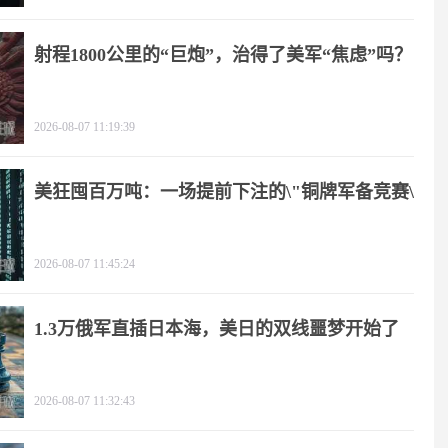
射程1800公里的“巨炮”，治得了美军“焦虑”吗？
2026-08-07 11:19:39
美狂囤百万吨：一场提前下注的\"铜牌军备竞赛\"
2026-08-07 11:45:24
1.3万俄军直插日本海，美日的双线噩梦开始了
2026-08-07 11:32:43