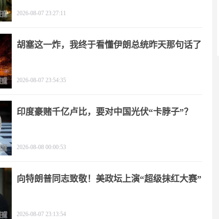
2026-08-07 23:27:11
胡塞这一炸，我终于看懂伊朗总统昨天那句话了
2026-08-07 23:54:35
印度豪赌千亿卢比，要对中国光伏“卡脖子”？
2026-08-08 00:00:53
向特朗普同志致敬！美政坛上演“超级抹红大赛”
2026-08-07 23:13:54