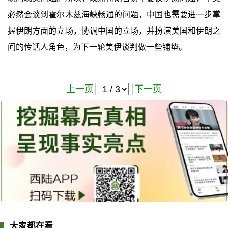
必然会谈到霍尔木兹海峡畅通的问题，中国也需要进一步掌
握伊朗方面的立场，协调中国的立场，并扮演美国和伊朗之
间的传话人角色，为下一轮美伊谈判做一些铺垫。
上一页
下一页
大家都在看