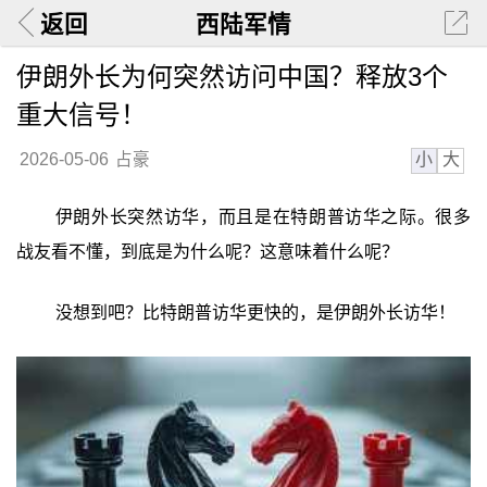
返回
西陆军情
伊朗外长为何突然访问中国？释放3个
重大信号！
小
大
2026-05-06
占豪
伊朗外长突然访华，而且是在特朗普访华之际。很多
战友看不懂，到底是为什么呢？这意味着什么呢？
没想到吧？比特朗普访华更快的，是伊朗外长访华！