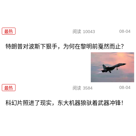
08-04
最热
阅读
10043
特朗普对波斯下狠手，为何在黎明前戛然而止？
08-04
最热
阅读
3584
科幻片照进了现实，东大机器狼驮着武器冲锋！