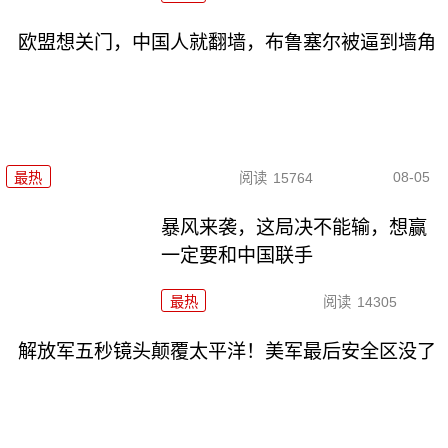
欧盟想关门，中国人就翻墙，布鲁塞尔被逼到墙角
08-05
最热
阅读
15764
暴风来袭，这局决不能输，想赢
一定要和中国联手
最热
阅读
14305
解放军五秒镜头颠覆太平洋！美军最后安全区没了