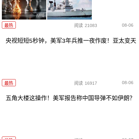
08-06
最热
阅读
21083
央视短短5秒钟，美军3年兵推一夜作废！亚太变天
08-06
最热
阅读
16917
五角大楼这操作！美军报告称中国导弹不如伊朗？