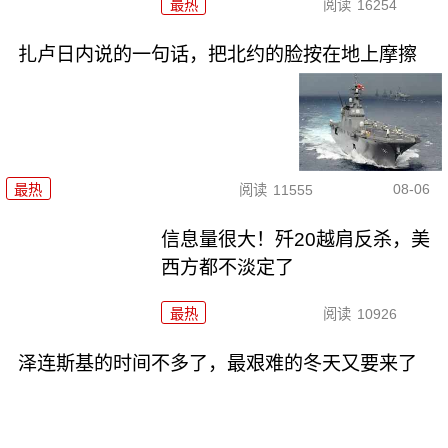
最热
阅读
16254
扎卢日内说的一句话，把北约的脸按在地上摩擦
08-06
最热
阅读
11555
信息量很大！歼20越肩反杀，美
西方都不淡定了
最热
阅读
10926
泽连斯基的时间不多了，最艰难的冬天又要来了