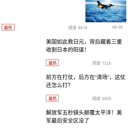
08-05
最热
阅读
8574
美国如此救日元，背后藏着三重
收割日本的阳谋！
最热
阅读
7116
前方在打仗，后方在“清场”，这仗
还怎么打？
最热
阅读
5925
解放军五秒镜头颠覆太平洋！美
军最后安全区没了