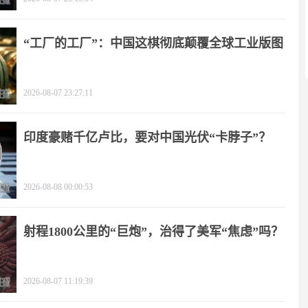
“工厂的工厂”：中国这棋彻底颠覆全球工业版图
2026-08-07 23:27:11
印度豪赌千亿卢比，要对中国光伏“卡脖子”？
2026-08-08 00:00:53
射程1800公里的“巨炮”，治得了美军“焦虑”吗？
2026-08-07 11:19:39