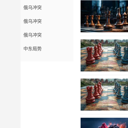
俄乌冲突
俄乌冲突
俄乌冲突
中东局势