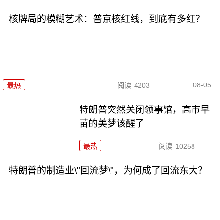
核牌局的模糊艺术：普京核红线，到底有多红？
08-05
最热
阅读
4203
特朗普突然关闭领事馆，高市早
苗的美梦该醒了
最热
阅读
10258
特朗普的制造业\"回流梦\"，为何成了回流东大？