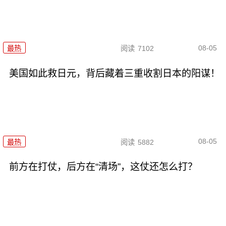
08-05
最热
阅读
7102
美国如此救日元，背后藏着三重收割日本的阳谋！
08-05
最热
阅读
5882
前方在打仗，后方在“清场”，这仗还怎么打？