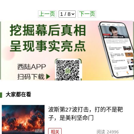
上一页
下一页
大家都在看
波斯第27波打击，打的不是靶
子，是美利坚命门
相关
阅读
24996