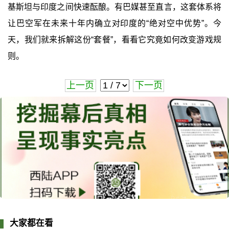
基斯坦与印度之间快速酝酿。有巴媒甚至直言，这套体系将
让巴空军在未来十年内确立对印度的“绝对空中优势”。今
天，我们就来拆解这份“套餐”，看看它究竟如何改变游戏规
则。
上一页
下一页
大家都在看