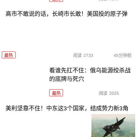
高市不敢说的话，长崎市长敢！美国投的原子弹
最热
阅读
2733
45分钟前
看谁先扛不住：俄乌能源绞杀战
的底牌与死穴
最热
阅读
2025
美利坚靠不住！中东这3个国家，结成势力新3角