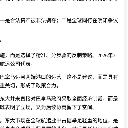
一是合法资产被非法剥夺；二是全球同行在明知争议
告
，而是选择了精准、分步骤的反制策略。2026年3
航运公司代表。
巴拿马运河两端港口的运营。这不是建议，而是具有
重关切，形成了政策合力。
东大并未直接对巴拿马政府采取全面经济制裁，而是
既表明了立场，又为后续协商留下了空间。
。东大市场在全球航运业中占据举足轻重的地位，是