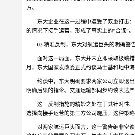
方。
东大企业在这一过程中遭受了双重打击：
的情况下接手运营，形成了事实上的“合谋”。
03 精准反制，东大对航运巨头的明确警
面对这一局面，东大并未立即采取极端措施
月，东大国家发改委正式约谈马士基和地中海
约谈中，东大明确要求两家公司立即退出
明确后果的指令。交通运输部同步约谈表达严
这一反制措施的精妙之处在于其针对性。
选择向接手运营的第三方公司施压。这种策略
对两家航运巨头而言，这一警告绝非空谈