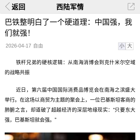
返回
西陆军情
巴铁整明白了一个硬道理：中国强，我
们就强！
小
大
2026-04-17
自由
铁杆兄弟的硬核逻辑：从南海消博会到克什米尔空域
的战略共振
近日，第六届中国国际消费品博览会在南海之滨盛大
举行。在这场以商贸为主题的聚会上，一位巴基斯坦客商的
肺腑之言，却道破了超越经济的深层地缘现实：“只要东大
强，巴基斯坦就会强。”