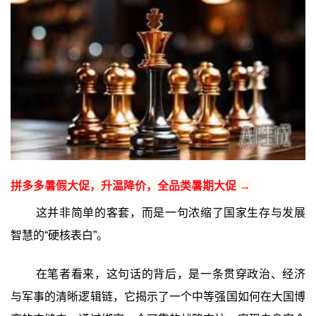
拼多多暑假大促，升温降价，全品类暑期大促 →
这并非简单的客套，而是一句浓缩了国家生存与发展
智慧的“硬核表白”。
在笔者看来，这句话的背后，是一条贯穿政治、经济
与军事的清晰逻辑链，它揭示了一个中等强国如何在大国博