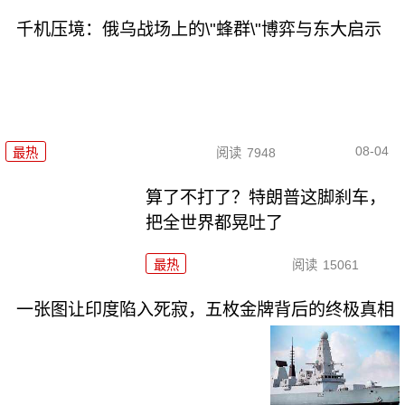
千机压境：俄乌战场上的\"蜂群\"博弈与东大启示
08-04
最热
阅读
7948
算了不打了？特朗普这脚刹车，
把全世界都晃吐了
最热
阅读
15061
一张图让印度陷入死寂，五枚金牌背后的终极真相