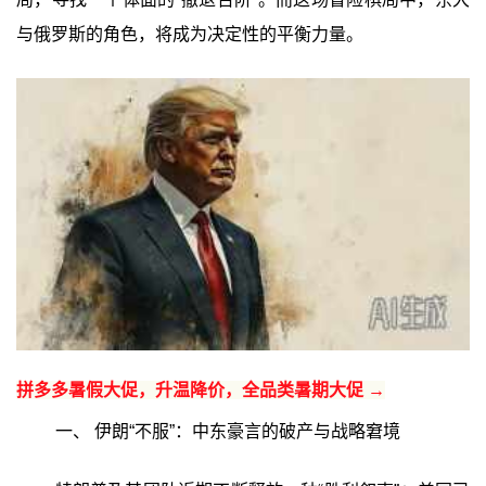
与俄罗斯的角色，将成为决定性的平衡力量。
拼多多暑假大促，升温降价，全品类暑期大促 →
一、 伊朗“不服”：中东豪言的破产与战略窘境