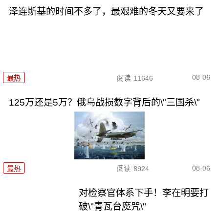
泽连斯基的时间不多了，最艰难的冬天又要来了
08-06
最热
阅读
11646
125万还是5万？俄乌战损数字背后的\"三国杀\"
08-06
最热
阅读
8924
对检察官体系下手！李在明要打
破\"青瓦台魔咒\"