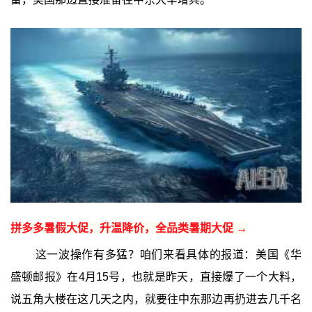
拼多多暑假大促，升温降价，全品类暑期大促 →
这一波操作有多猛？咱们来看具体的报道：美国《华
盛顿邮报》在4月15号，也就是昨天，直接爆了一个大料，
说五角大楼在这几天之内，就要往中东那边再扔进去几千名