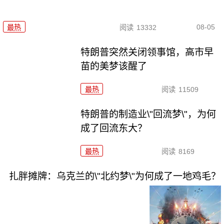
08-05
最热
阅读
13332
特朗普突然关闭领事馆，高市早
苗的美梦该醒了
最热
阅读
11509
特朗普的制造业\"回流梦\"，为何
成了回流东大？
最热
阅读
8169
扎胖摊牌：乌克兰的\"北约梦\"为何成了一地鸡毛？