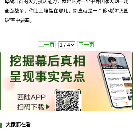
母战斗群的火力投送能力，就足以对一个中等国家发动一场
全面战争，你让三艘摆在那儿，简直就是一个移动的“灭国
级”空中要塞。
上一页
下一页
大家都在看