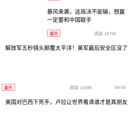
暴风来袭，这局决不能输，想赢
一定要和中国联手
最热
阅读
15793
解放军五秒镜头颠覆太平洋！美军最后安全区没了
08-05
最热
阅读
14398
美国对巴西下死手，卢拉让世界看清谁才是真朋友