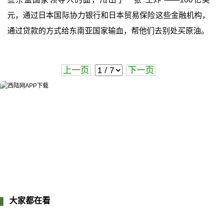
元，通过日本国际协力银行和日本贸易保险这些金融机构，
通过贷款的方式给东南亚国家输血，帮他们去别处买原油。
上一页
下一页
大家都在看