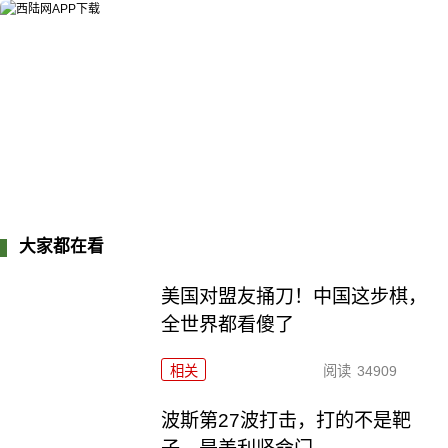
大家都在看
美国对盟友捅刀！中国这步棋，
全世界都看傻了
相关
阅读
34909
波斯第27波打击，打的不是靶