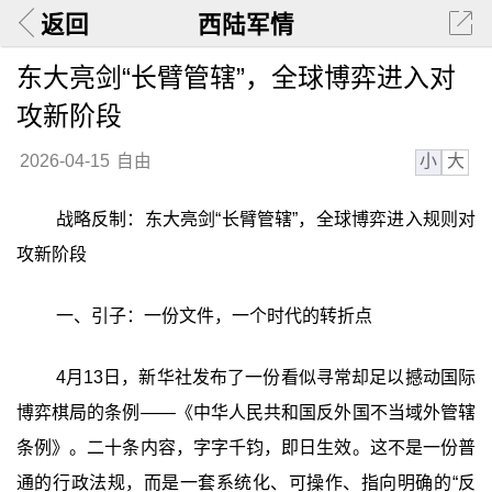
返回
西陆军情
东大亮剑“长臂管辖”，全球博弈进入对
攻新阶段
小
大
2026-04-15
自由
战略反制：东大亮剑“长臂管辖”，全球博弈进入规则对
攻新阶段
一、引子：一份文件，一个时代的转折点
4月13日，新华社发布了一份看似寻常却足以撼动国际
博弈棋局的条例——《中华人民共和国反外国不当域外管辖
条例》。二十条内容，字字千钧，即日生效。这不是一份普
通的行政法规，而是一套系统化、可操作、指向明确的“反