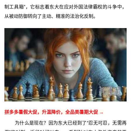
制工具箱”，它标志着东大在应对外国法律霸权的斗争中，
从被动防御转向了主动、精准的法治化反制。
拼多多暑假大促，升温降价，全品类暑期大促 →
为什么是现在？因为东大已经到了“忍无可忍，无需再