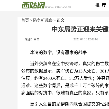
推荐
首页
>
防务新观察
> 正文
中东局势正迎来关键
来源：自由
2026-04-15 12:06:08
冰冷的数字，没有赢家的战争
当外交辞令在空中交锋时，真实的伤亡数
公布的数据显示，美军伤亡为13人死亡、38
估算，约有2400人死亡、3.2万人受伤；冲突
遇难。这些数字背后，是成千上万个破碎的家
高强度的对抗中，很难有真正的赢家，只有承
更引人注目的是伊朗向联合国提交的“战损清