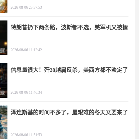
2026-08-06 23:37:53
特朗普扔下两条路，波斯都不选，美军机又被揍
2026-08-06 11:12:42
信息量很大！歼20越肩反杀，美西方都不淡定了
2026-08-06 11:46:34
泽连斯基的时间不多了，最艰难的冬天又要来了
2026-08-06 11:51:53