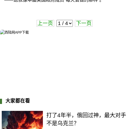
上一页
下一页
大家都在看
打了4年半，俄回过神，最大对手
不是乌克兰？