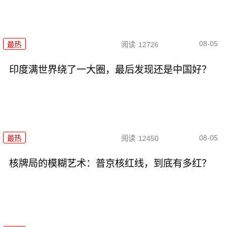
08-05
最热
阅读
12726
印度满世界绕了一大圈，最后发现还是中国好？
08-05
最热
阅读
12450
核牌局的模糊艺术：普京核红线，到底有多红？