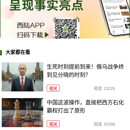
大家都在看
生死时刻提前到来！俄乌战争终
到见分晓的时刻？
相关
阅读
23225
中国这波操作，直接把西方石化
霸权打出了原形
相关
阅读
20396