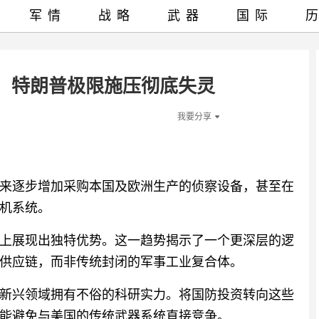
军情
战略
武器
国际
，特朗普极限施压彻底失灵
我要分享
来逐步增加采购本国及欧洲生产的侦察设备，甚至在
机系统。
上展现出独特优势。这一趋势揭示了一个更深层的逻
供应链，而非传统封闭的军事工业复合体。
新兴领域拥有不俗的科研实力。将国防投资转向这些
能避免与美国的传统武器系统直接竞争。