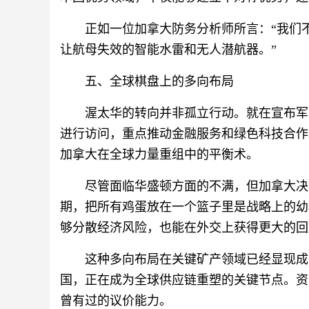
正如一位加拿大防务分析师所言：“我们
让航母失效的智能水雷和无人潜航器。”
五、全球棋盘上的多向布局
渥太华的转向并非孤立行动。就在宣布军
进行访问，重点推动金融服务和绿色科技合作。
加拿大在全球力量重组中的平衡术。
尽管面临华盛顿方面的不满，但加拿大决
期，把所有鸡蛋放在一个篮子里是战略上的幼
够分散经济风险，也能在外交上获得更大的回
这种多向布局在关键矿产领域已经显现成
国，正在成为全球供应链重塑的关键节点。资
曾有过的议价能力。