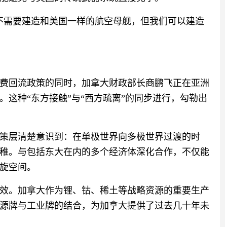
不需要建造和美国一样的航空母舰，但我们可以建造
费回流政策的同时，加拿大财政部长商鹏飞正在亚洲
这种“东方接触”与“西方疏离”的同步进行，勾勒出
策层清楚意识到：在单极世界向多极世界过渡的时
稚。与包括东大在内的多个经济体深化合作，不仅能
旋空间。
效。加拿大作为锂、钴、稀土等战略资源的重要生产
源牌与工业牌的结合，为加拿大提供了过去几十年未