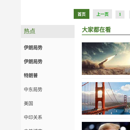
首页
上一页
1
大家都在看
热点
伊朗局势
伊朗局势
特朗普
中东局势
美国
中印关系