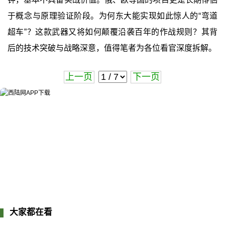
于概念与原理验证阶段。为何东大能实现如此惊人的“弯道
超车”？这款武器又将如何颠覆沿袭百年的作战规则？其背
后的技术突破与战略深意，值得笔者为各位看官深度拆解。
上一页
下一页
大家都在看