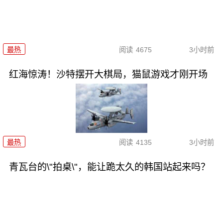
最热
阅读
4675
3小时前
红海惊涛！沙特摆开大棋局，猫鼠游戏才刚开场
最热
阅读
4135
3小时前
青瓦台的\"拍桌\"，能让跪太久的韩国站起来吗？