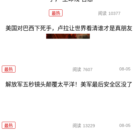
最热
阅读
10377
美国对巴西下死手，卢拉让世界看清谁才是真朋友
08-05
最热
阅读
7607
解放军五秒镜头颠覆太平洋！美军最后安全区没了
08-05
最热
阅读
13229