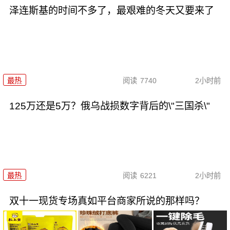
泽连斯基的时间不多了，最艰难的冬天又要来了
最热
阅读
7740
2小时前
125万还是5万？俄乌战损数字背后的\"三国杀\"
最热
阅读
6221
2小时前
双十一现货专场真如平台商家所说的那样吗？