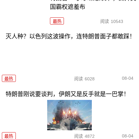
国霸权遮羞布
最热
阅读
10543
灭人种？以色列这波操作，连特朗普面子都敢踩！
08-04
最热
阅读
6028
特朗普刚说要谈判，伊朗又是反手就是一巴掌！
08-04
最热
阅读
4872