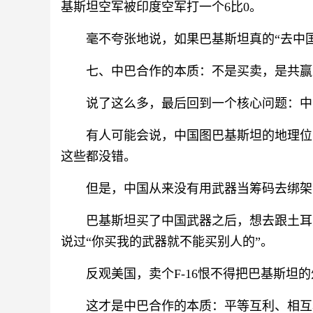
基斯坦空军被印度空军打一个6比0。
毫不夸张地说，如果巴基斯坦真的“去中国
七、中巴合作的本质：不是买卖，是共赢
说了这么多，最后回到一个核心问题：中
有人可能会说，中国图巴基斯坦的地理位
这些都没错。
但是，中国从来没有用武器当筹码去绑架
巴基斯坦买了中国武器之后，想去跟土耳
说过“你买我的武器就不能买别人的”。
反观美国，卖个F-16恨不得把巴基斯坦
这才是中巴合作的本质：平等互利、相互