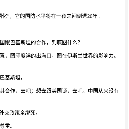
化”，它的国防水平将在一夜之间倒退20年。
国跟巴基斯坦的合作，到底图什么？
置，图印度洋的出海口，图在伊斯兰世界的影响力。
巴基斯坦。
其合作，去吧；想去跟美国谈，去吧。中国从来没有
的外交政策全绑死。
尊重。