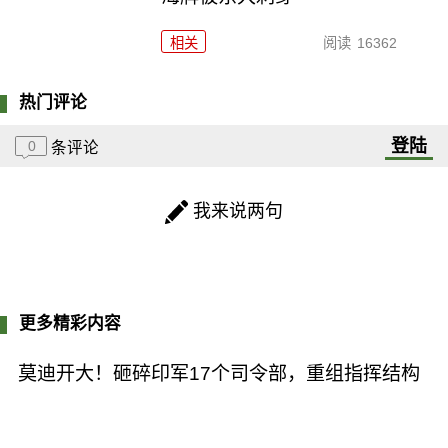
相关
阅读
16362
热门评论
登陆
0
条评论
我来说两句
更多精彩内容
莫迪开大！砸碎印军17个司令部，重组指挥结构