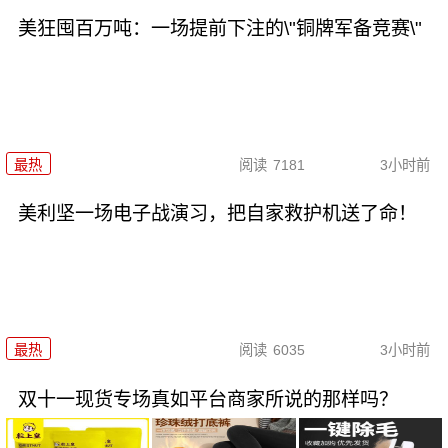
美狂囤百万吨：一场提前下注的\"铜牌军备竞赛\"
最热
阅读
7181
3小时前
美利坚一场电子战演习，把自家救护机送了命！
最热
阅读
6035
3小时前
双十一现货专场真如平台商家所说的那样吗？