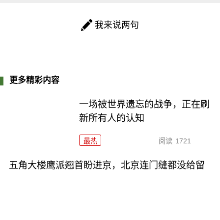
我来说两句
更多精彩内容
一场被世界遗忘的战争，正在刷
新所有人的认知
最热
阅读
1721
五角大楼鹰派翘首盼进京，北京连门缝都没给留