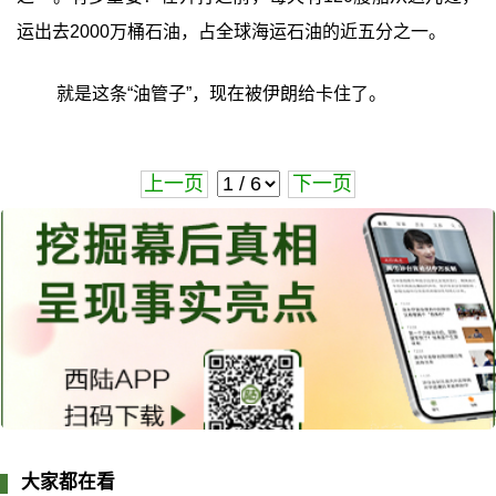
运出去2000万桶石油，占全球海运石油的近五分之一。
就是这条“油管子”，现在被伊朗给卡住了。
上一页
下一页
大家都在看