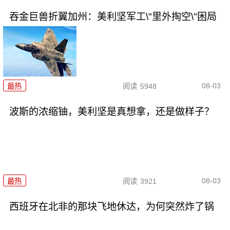
吞金巨兽折翼加州：美利坚军工\"里外掏空\"困局
08-03
最热
阅读
5948
波斯的浓缩铀，美利坚是真想拿，还是做样子？
08-03
最热
阅读
3921
西班牙在北非的那块飞地休达，为何突然炸了锅