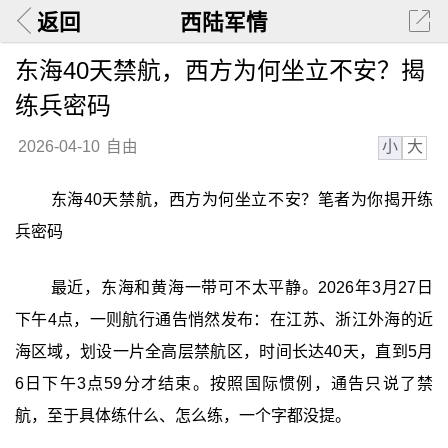
返回
西陆军情
东海40天禁航，西方为何坐立不安？揭
练兵密码
小
大
2026-04-10
自由
东海40天禁航，西方为何坐立不安？笔者为你揭开练
兵密码
最近，东海和黄海一带可不太平静。2026年3月27日
下午4点，一则航行通告悄然发布：在江苏、浙江外海的近
海区域，划设一片全高层禁航区，时间长达40天，直到5月
6日下午3点59分才结束。按照国际惯例，通告只说了禁
航，至于具体练什么、怎么练，一个字都没提。