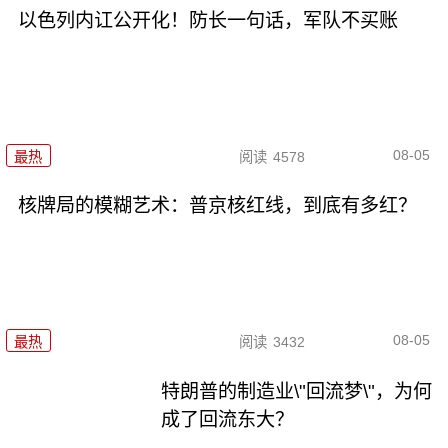
以色列内讧公开化！防长一句话，军队不买账
08-05
最热
阅读
4578
核牌局的模糊艺术：普京核红线，到底有多红？
08-05
最热
阅读
3432
特朗普的制造业\"回流梦\"，为何
成了回流东大？