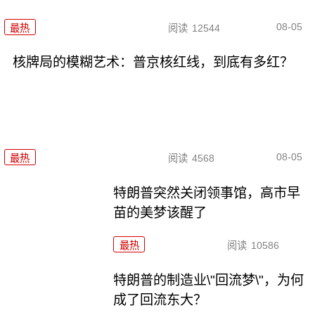
08-05
最热
阅读
12544
核牌局的模糊艺术：普京核红线，到底有多红？
08-05
最热
阅读
4568
特朗普突然关闭领事馆，高市早
苗的美梦该醒了
最热
阅读
10586
特朗普的制造业\"回流梦\"，为何
成了回流东大？