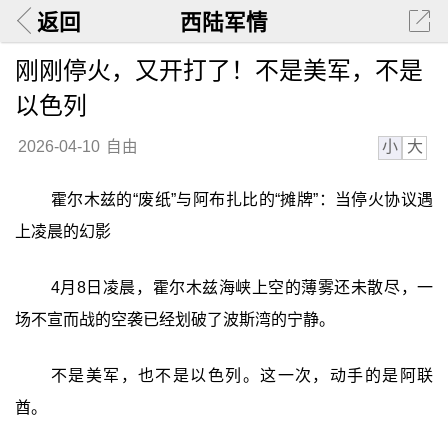
返回
西陆军情
刚刚停火，又开打了！不是美军，不是
以色列
小
大
2026-04-10
自由
霍尔木兹的“废纸”与阿布扎比的“摊牌”：当停火协议遇
上凌晨的幻影
4月8日凌晨，霍尔木兹海峡上空的薄雾还未散尽，一
场不宣而战的空袭已经划破了波斯湾的宁静。
不是美军，也不是以色列。这一次，动手的是阿联
酋。