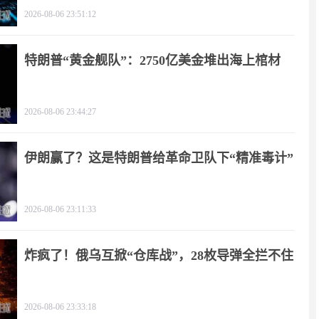
2026-08-06 23:51:12
特朗普“黄金舰队”：2750亿美金堆出海上棺材
2026-08-06 23:44:27
伊朗赢了？这是特朗普给革命卫队下“精准毒计”
2026-08-06 23:11:33
炸疯了！俄乌互掀“仓库战”，28枚导弹全拦不住
2026-08-06 23:33:18