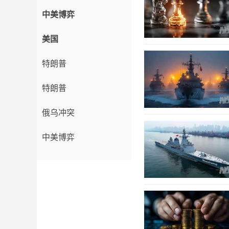
中美博弈
美国
特朗普
特朗普
俄乌冲突
中美博弈