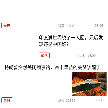
08-05
最热
阅读
13113
印度满世界绕了一大圈，最后发
现还是中国好？
最热
阅读
12809
特朗普突然关闭领事馆，高市早苗的美梦该醒了
08-05
最热
阅读
10862