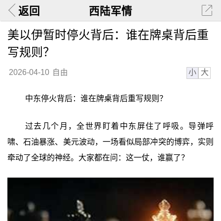
返回
西陆军情
美以伊暂时停火背后：谁在牌桌背后重
写规则？
小
大
2026-04-10
自由
中东停火背后：谁在牌桌背后重写规则？
过去几个月，全世界盯着中东屏住了呼吸。导弹呼
啸、石油暴涨、美元波动，一场看似局部冲突的博弈，实则
牵动了全球的神经。大家都在问：这一仗，谁赢了？