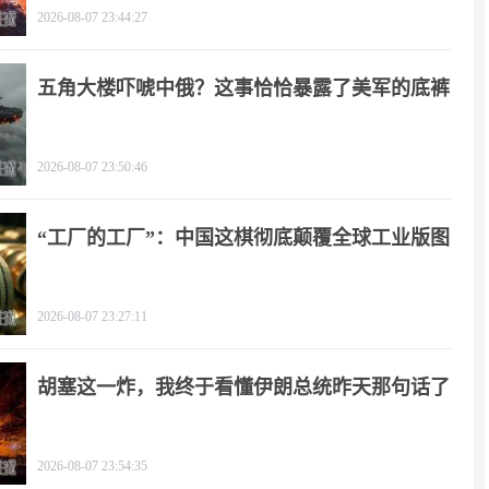
2026-08-07 23:44:27
五角大楼吓唬中俄？这事恰恰暴露了美军的底裤
2026-08-07 23:50:46
“工厂的工厂”：中国这棋彻底颠覆全球工业版图
2026-08-07 23:27:11
胡塞这一炸，我终于看懂伊朗总统昨天那句话了
2026-08-07 23:54:35