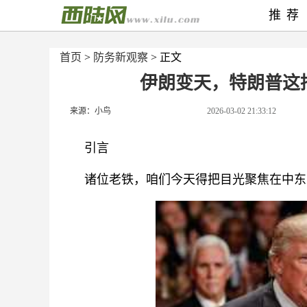
推荐
首页
>
防务新观察
> 正文
伊朗变天，特朗普这
来源：小鸟
2026-03-02 21:33:12
引言
诸位老铁，咱们今天得把目光聚焦在中东