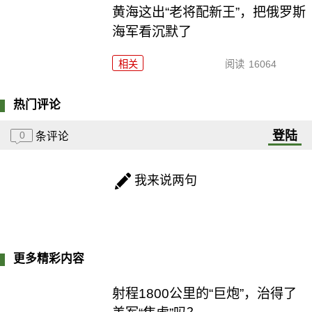
黄海这出“老将配新王”，把俄罗斯
海军看沉默了
相关
阅读
16064
热门评论
登陆
0
条评论
我来说两句
更多精彩内容
射程1800公里的“巨炮”，治得了