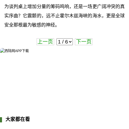
为谈判桌上增加分量的筹码鸣响，还是一场更广阔冲突的真
实序曲？它震颤的，远不止霍尔木兹海峡的海水，更是全球
安全那根最为敏感的神经。
上一页
下一页
大家都在看